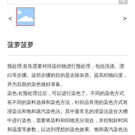
菠萝菠萝
预处理:首先需要对待染织物进行预处理，包括洗涤、漂
白等步骤。这些步骤的目的是去除杂质、提高织物白度，
并为后面的染色做好准备。
染色:在预处理过后，可以进行染色了。不同的染色方式
有不同的染料选择和染色方法，针织品常用的染色方式有
浸染法和饱和蒸汽染色法。其中最常见的浸染法是在大槽
中进行染色，需要将染料和织物充分混合，并控制好时间
和温度等参数，以达到理想的染色效果。饱和蒸汽染色法