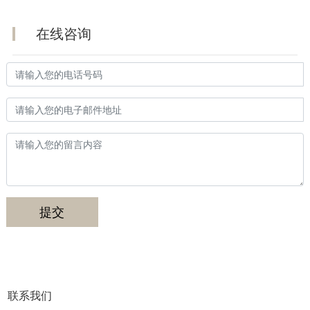
在线咨询
提交
联系我们