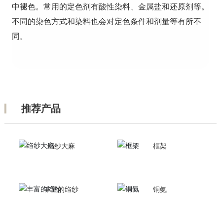
中褪色。常用的定色剂有酸性染料、金属盐和还原剂等。
不同的染色方式和染料也会对定色条件和剂量等有所不
同。
推荐产品
绉纱大麻
框架
丰富的绉纱
铜氨