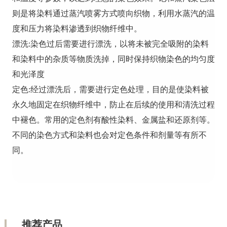
则是将染料通过蒸汽喷雾方式喷向织物，利用水蒸汽的温
度和压力将染料渗透到织物纤维中。
漂洗:染色过后需要进行漂洗，以将未被完全吸附的染料
和染料中的杂质等物质洗掉，同时保持织物染色的均匀度
和光泽度
定色:经过漂洗后，需要进行定色处理，目的是使染料被
永久地固定在织物纤维中，防止在后续的使用和清洗过程
中褪色。常用的定色剂有酸性染料、金属盐和还原剂等。
不同的染色方式和染料也会对定色条件和剂量等有所不
同。
推荐产品