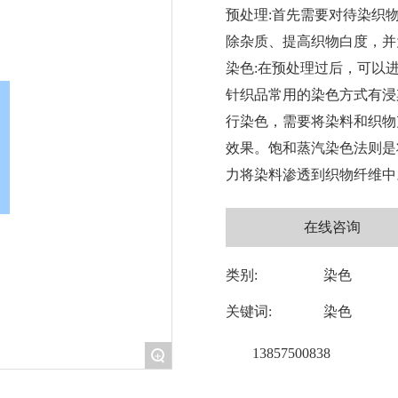
预处理:首先需要对待染织
除杂质、提高织物白度，并
染色:在预处理过后，可以
针织品常用的染色方式有浸
行染色，需要将染料和织物
效果。饱和蒸汽染色法则是
力将染料渗透到织物纤维中
在线咨询
类别:
染色
关键词:
染色
13857500838
+