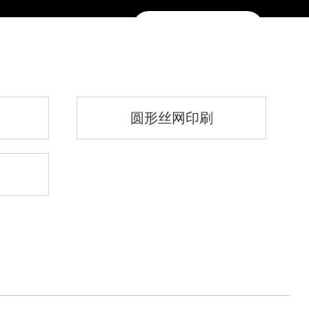
新闻资讯
联系我们
English
圆形丝网印刷