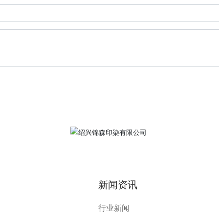
新闻资讯
行业新闻