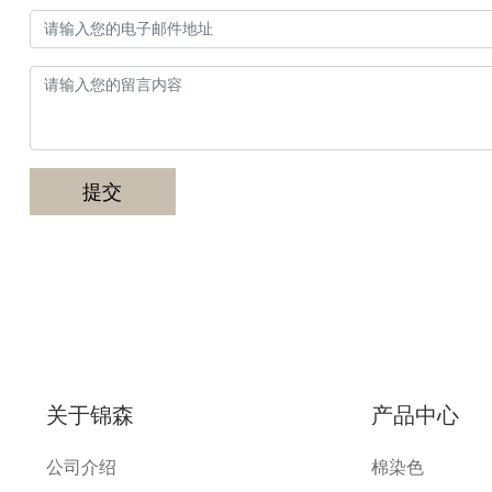
提交
关于锦森
产品中心
公司介绍
棉染色