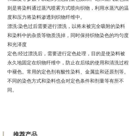
则是将染料通过蒸汽喷雾方式喷向织物，利用水蒸汽的温
度和压力将染料渗透到织物纤维中。
漂洗:染色过后需要进行漂洗，以将未被完全吸附的染料
和染料中的杂质等物质洗掉，同时保持织物染色的均匀度
和光泽度
定色:经过漂洗后，需要进行定色处理，目的是使染料被
永久地固定在织物纤维中，防止在后续的使用和清洗过程
中褪色。常用的定色剂有酸性染料、金属盐和还原剂等。
不同的染色方式和染料也会对定色条件和剂量等有所不
同。
推荐产品