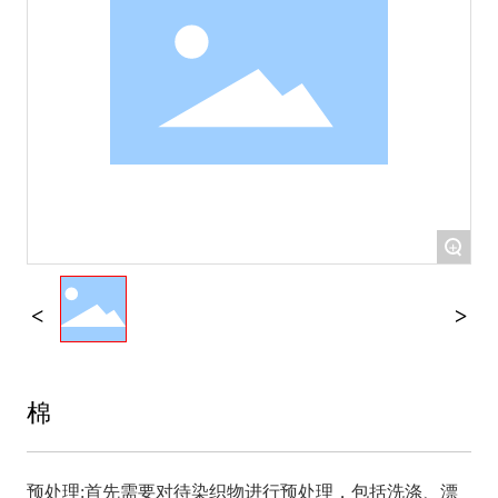
+
棉
预处理:首先需要对待染织物进行预处理，包括洗涤、漂